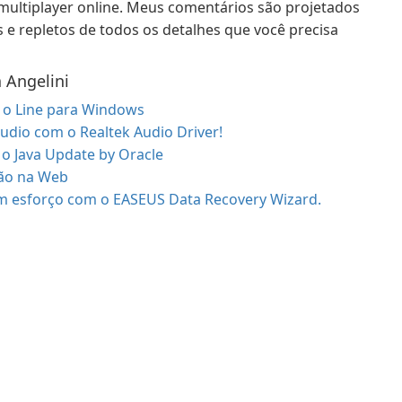
multiplayer online. Meus comentários são projetados
 e repletos de todos os detalhes que você precisa
 Angelini
o Line para Windows
udio com o Realtek Audio Driver!
o Java Update by Oracle
ão na Web
m esforço com o EASEUS Data Recovery Wizard.