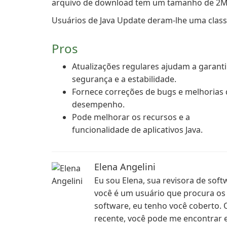
arquivo de download tem um tamanho de 2M
Usuários de Java Update deram-lhe uma classif
Pros
Atualizações regulares ajudam a garanti
segurança e a estabilidade.
Fornece correções de bugs e melhorias 
desempenho.
Pode melhorar os recursos e a
funcionalidade de aplicativos Java.
Elena Angelini
Eu sou Elena, sua revisora de soft
você é um usuário que procura os 
software, eu tenho você coberto
recente, você pode me encontrar 