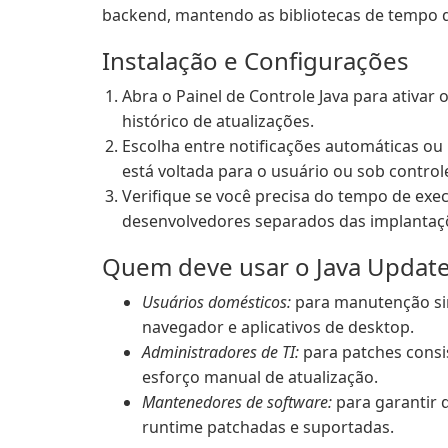
backend, mantendo as bibliotecas de tempo d
Instalação e Configurações
Abra o Painel de Controle Java para ativar 
histórico de atualizações.
Escolha entre notificações automáticas ou
está voltada para o usuário ou sob controle
Verifique se você precisa do tempo de exec
desenvolvedores separados das implantaç
Quem deve usar o Java Updat
Usuários domésticos:
para manutenção si
navegador e aplicativos de desktop.
Administradores de TI:
para patches consi
esforço manual de atualização.
Mantenedores de software:
para garantir
runtime patchadas e suportadas.