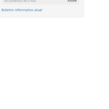
Boletim informativo atual