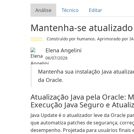
Análise
Técnico
Editar
Mantenha-se atualizado 
Construído por humanos. Aprimorado por IA
Elena Angelini
06/07/2026
Mantenha sua instalação Java atualiza
da Oracle.
Atualização Java pela Oracle:
Execução Java Seguro e Atuali
Java Update é o atualizador leve da Oracle pa
que automatiza patches de segurança, correç
desempenho. Projetada para usuários finais e