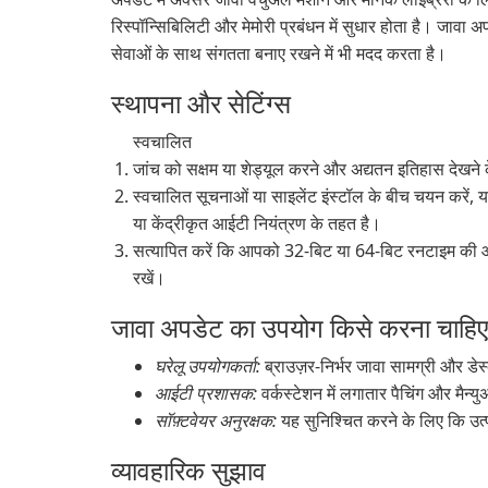
रिस्पॉन्सिबिलिटी और मेमोरी प्रबंधन में सुधार होता है। जाव
सेवाओं के साथ संगतता बनाए रखने में भी मदद करता है।
स्थापना और सेटिंग्स
स्वचालित
जांच को सक्षम या शेड्यूल करने और अद्यतन इतिहास देखने क
स्वचालित सूचनाओं या साइलेंट इंस्टॉल के बीच चयन करें, 
या केंद्रीकृत आईटी नियंत्रण के तहत है।
सत्यापित करें कि आपको 32-बिट या 64-बिट रनटाइम की
रखें।
जावा अपडेट का उपयोग किसे करना चाहिए
घरेलू उपयोगकर्ता:
ब्राउज़र-निर्भर जावा सामग्री और डे
आईटी प्रशासक:
वर्कस्टेशन में लगातार पैचिंग और मै
सॉफ़्टवेयर अनुरक्षक:
यह सुनिश्चित करने के लिए कि उत
व्यावहारिक सुझाव