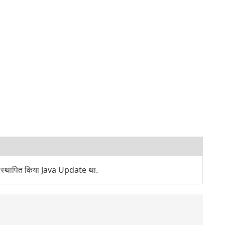
े स्थापित किया Java Update था.