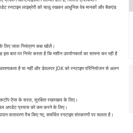
ा अपडेट रनटाइम लाइब्रेरी को चालू रखकर आधुनिक वेब मानकों और बैकएंड
े लिए जावा नियंत्रण कक्ष खोलें।
यह इस बात पर निर्भर करता है कि मशीन उपयोगकर्ता का सामना कर रही है
 आवश्यकता है या नहीं और डेवलपर JDK को रनटाइम परिनियोजन से अलग
स्कटॉप ऐप्स के सरल, सुरक्षित रखरखाव के लिए।
न्युअल अपडेट प्रयास को कम करने के लिए।
्पादन वातावरण पैच किए गए, समर्थित रनटाइम संस्करणों पर चलता है।