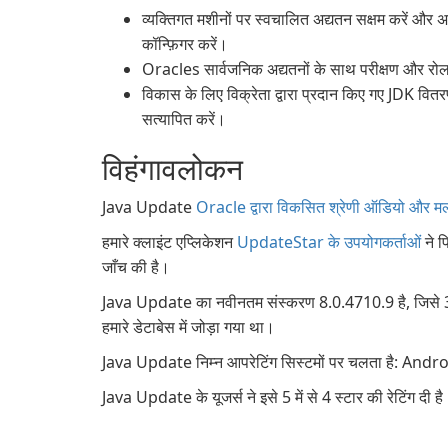
व्यक्तिगत मशीनों पर स्वचालित अद्यतन सक्षम करें और अ
कॉन्फ़िगर करें।
Oracles सार्वजनिक अद्यतनों के साथ परीक्षण और रोल
विकास के लिए विक्रेता द्वारा प्रदान किए गए JDK वि
सत्यापित करें।
विहंगावलोकन
Java Update
Oracle द्वारा विकसित श्रेणी ऑडियो और मल्टी
हमारे क्लाइंट एप्लिकेशन
UpdateStar के उपयोगकर्ताओं
ने प
जाँच की है।
Java Update का नवीनतम संस्करण 8.0.4710.9 है, जिसे 3
हमारे डेटाबेस में जोड़ा गया था।
Java Update निम्न आपरेटिंग सिस्टमों पर चलता है: 
Java Update के यूजर्स ने इसे 5 में से 4 स्टार की रेटिंग दी ह