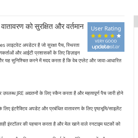
वातावरण को सुरक्षित और वर्तमान
User Rating
VERY GOOD
 लाइटवेट अपडेटर है जो सुरक्षा पैच, स्थिरता
ोगकर्ताओं और आईटी प्रशासकों के लिए डिज़ाइन
र यह सुनिश्चित करने में मदद करता है कि वेब एप्लेट और जावा-आधारित
र उपलब्ध JRE अद्यतनों के लिए स्कैन करता है और महत्वपूर्ण पैच जारी होने
े लिए इंटरैक्टिव अपडेट और प्रबंधित वातावरण के लिए पृष्ठभूमि/साइलेंट
ही इंस्टॉलर की पहचान करता है और मेल खाने वाले रनटाइम घटकों को