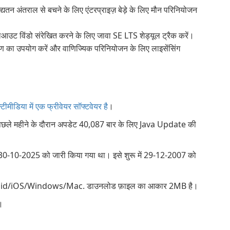
द्यतन अंतराल से बचने के लिए एंटरप्राइज़ बेड़े के लिए मौन परिनियोजन
आउट विंडो संरेखित करने के लिए जावा SE LTS शेड्यूल ट्रैक करें।
तरण का उपयोग करें और वाणिज्यिक परिनियोजन के लिए लाइसेंसिंग
मीडिया में एक फ्रीवेयर सॉफ्टवेयर है
।
िछले महीने के दौरान अपडेट 40,087 बार के लिए Java Update की
0-10-2025 को जारी किया गया था। इसे शुरू में 29-12-2007 को
Android/iOS/Windows/Mac. डाउनलोड फ़ाइल का आकार 2MB है।
ै।