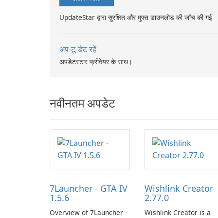
UpdateStar द्वारा सुरक्षित और मुफ्त डाउनलोड की जाँच की गई
अप-टू-डेट रहें
अपडेटस्टार फ्रीवेयर के साथ।
नवीनतम अपडेट
7Launcher - GTA IV
Wishlink Creator
1.5.6
2.77.0
Overview of 7Launcher -
Wishlink Creator is a