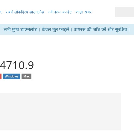
द
सबसे लोकप्रिय डाउनलोड
नवीनतम अपडेट
ताज़ा खबर
सभी मुफ्त डाउनलोड। केवल मूल फाइलें। वायरस की जाँच की और सुरक्षित।
.4710.9
Windows
Mac